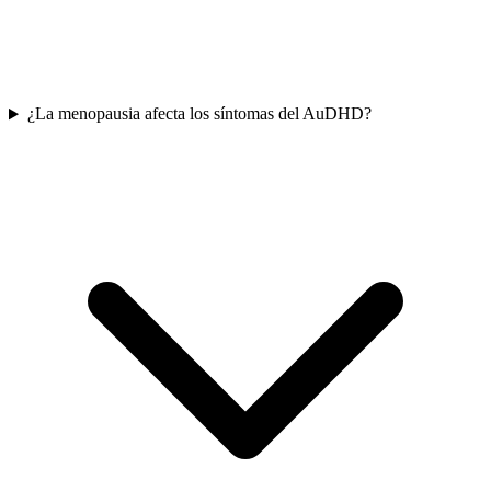
¿La menopausia afecta los síntomas del AuDHD?