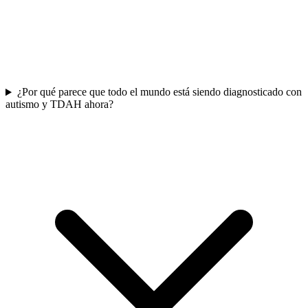
¿Por qué parece que todo el mundo está siendo diagnosticado con
autismo y TDAH ahora?