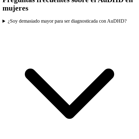
mujeres
¿Soy demasiado mayor para ser diagnosticada con AuDHD?