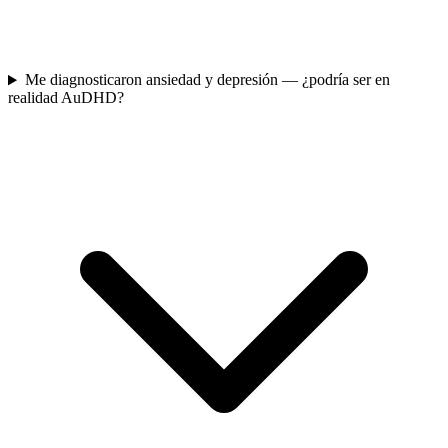
Me diagnosticaron ansiedad y depresión — ¿podría ser en
realidad AuDHD?