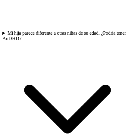
Mi hija parece diferente a otras niñas de su edad. ¿Podría tener
AuDHD?