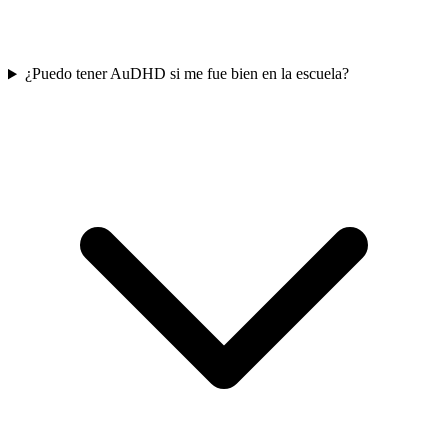
¿Puedo tener AuDHD si me fue bien en la escuela?