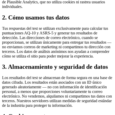
de Plausible Analytics, que no utiliza cookies ni rastrea usuarios
individuales.
2. Cómo usamos tus datos
Tus respuestas del test se utilizan exclusivamente para calcular tus
puntuaciones AQ-10 y ASRS-5 y generar tus resultados de
detección. Las direcciones de correo electrónico, cuando se
proporcionan, se utilizan únicamente para entregar tus resultados —
no enviamos correos de marketing ni compartimos tu dirección con
terceros. Los datos de análisis anónimos nos ayudan a comprender
cómo se utiliza el sitio para poder mejorar la experiencia.
3. Almacenamiento y seguridad de datos
Los resultados del test se almacenan de forma segura en una base de
datos cifrada. Los resultados están asociados con un ID único
generado aleatoriamente — no con información de identificación
personal, a menos que proporciones voluntariamente tu correo
electrónico. No vendemos, alquilamos ni compartimos tus datos con
terceros. Nuestros servidores utilizan medidas de seguridad estándar
de la industria para proteger tu información.