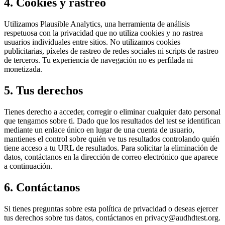
4. Cookies y rastreo
Utilizamos Plausible Analytics, una herramienta de análisis
respetuosa con la privacidad que no utiliza cookies y no rastrea
usuarios individuales entre sitios. No utilizamos cookies
publicitarias, píxeles de rastreo de redes sociales ni scripts de rastreo
de terceros. Tu experiencia de navegación no es perfilada ni
monetizada.
5. Tus derechos
Tienes derecho a acceder, corregir o eliminar cualquier dato personal
que tengamos sobre ti. Dado que los resultados del test se identifican
mediante un enlace único en lugar de una cuenta de usuario,
mantienes el control sobre quién ve tus resultados controlando quién
tiene acceso a tu URL de resultados. Para solicitar la eliminación de
datos, contáctanos en la dirección de correo electrónico que aparece
a continuación.
6. Contáctanos
Si tienes preguntas sobre esta política de privacidad o deseas ejercer
tus derechos sobre tus datos, contáctanos en
privacy@audhdtest.org
.