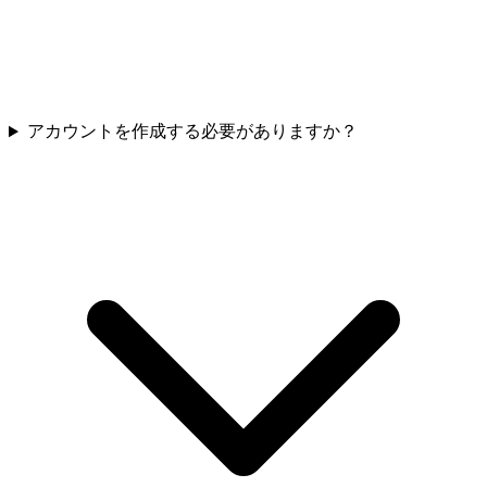
アカウントを作成する必要がありますか？