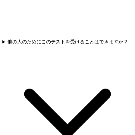
他の人のためにこのテストを受けることはできますか？