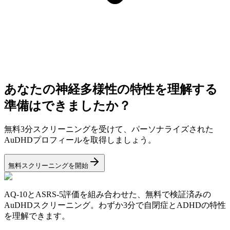
あなたの神経多様性の特性を理解する
準備はできましたか？
無料3分スクリーニングを受けて、パーソナライズされた
AuDHDプロフィールを取得しましょう。
無料スクリーニングを開始
AQ-10とASRS-5評価を組み合わせた、無料で検証済みの
AuDHDスクリーニング。わずか3分で自閉症とADHDの特性
を理解できます。