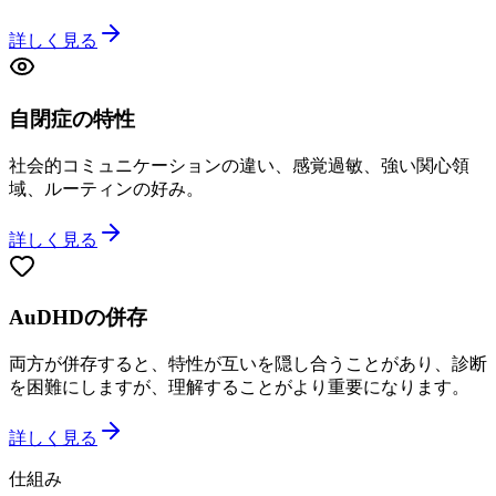
詳しく見る
自閉症の特性
社会的コミュニケーションの違い、感覚過敏、強い関心領
域、ルーティンの好み。
詳しく見る
AuDHDの併存
両方が併存すると、特性が互いを隠し合うことがあり、診断
を困難にしますが、理解することがより重要になります。
詳しく見る
仕組み