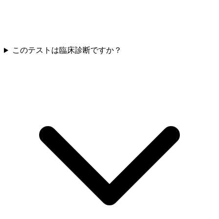
このテストは臨床診断ですか？