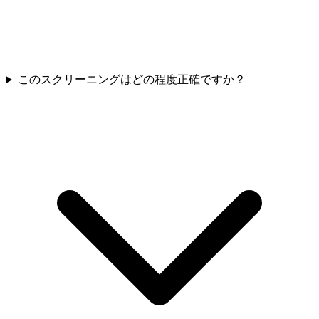
このスクリーニングはどの程度正確ですか？