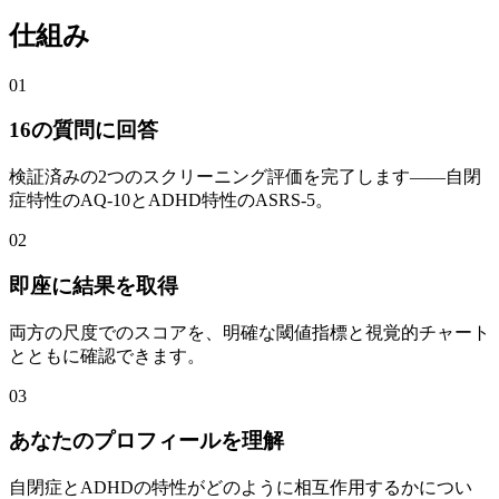
仕組み
01
16の質問に回答
検証済みの2つのスクリーニング評価を完了します——自閉
症特性のAQ-10とADHD特性のASRS-5。
02
即座に結果を取得
両方の尺度でのスコアを、明確な閾値指標と視覚的チャート
とともに確認できます。
03
あなたのプロフィールを理解
自閉症とADHDの特性がどのように相互作用するかについ