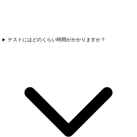
テストにはどのくらい時間がかかりますか？