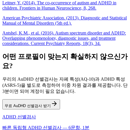
Leitner, Y. (2014). The co-occurrence of autism and ADHD in
children. Frontiers in Human Neuroscience, 8, 268.
American Psychiatric Association. (2013). Diagnostic and Statistical
Manual of Mental Disorders (5th ed.).
Antshel, K.M., et al. (2016). Autism spectrum disorder and ADHD:
Overlapping phenomenology, diagnostic issues, and treatment
considerations. Current Psychiatry Reports, 18(3), 34.
어떤 프로필이 맞는지 확실하지 않으신가
요?
우리의 AuDHD 선별검사는 자폐 특성(AQ-10)과 ADHD 특성
(ASRS-5)을 별도로 측정하여 이중 차원 결과를 제공합니다. 단
3분이면 되며 계정이 필요 없습니다.
무료 AuDHD 선별검사 받기
ADHD 선별검사
빠른 독립형 ADHD 선별검사 — 6문항, 1분