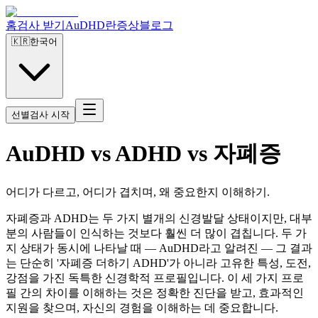
홈
검사 받기
AuDHD란
증상
블로그
🇰🇷
한국어
선별검사 시작
AuDHD vs ADHD vs 자폐증
어디가 다르고, 어디가 겹치며, 왜 중요한지 이해하기.
자폐증과 ADHD는 두 가지 별개의 신경발달 상태이지만, 대부
분의 사람들이 인식하는 것보다 훨씬 더 많이 겹칩니다. 두 가
지 상태가 동시에 나타날 때 — AuDHD라고 알려진 — 그 결과
는 단순히 '자폐증 더하기 ADHD'가 아니라 고유한 특성, 도전,
강점을 가진 독특한 신경학적 프로필입니다. 이 세 가지 프로
필 간의 차이를 이해하는 것은 정확한 진단을 받고, 효과적인
지원을 찾으며, 자신의 경험을 이해하는 데 중요합니다.