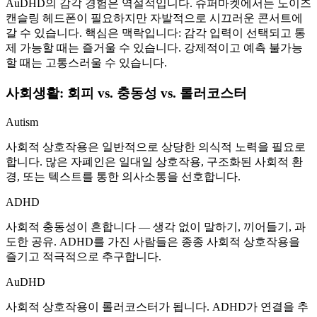
AuDHD의 감각 경험은 역설적입니다. 슈퍼마켓에서는 노이즈
캔슬링 헤드폰이 필요하지만 자발적으로 시끄러운 콘서트에
갈 수 있습니다. 핵심은 맥락입니다: 감각 입력이 선택되고 통
제 가능할 때는 즐거울 수 있습니다. 강제적이고 예측 불가능
할 때는 고통스러울 수 있습니다.
사회생활: 회피 vs. 충동성 vs. 롤러코스터
Autism
사회적 상호작용은 일반적으로 상당한 의식적 노력을 필요로
합니다. 많은 자폐인은 일대일 상호작용, 구조화된 사회적 환
경, 또는 텍스트를 통한 의사소통을 선호합니다.
ADHD
사회적 충동성이 흔합니다 — 생각 없이 말하기, 끼어들기, 과
도한 공유. ADHD를 가진 사람들은 종종 사회적 상호작용을
즐기고 적극적으로 추구합니다.
AuDHD
사회적 상호작용이 롤러코스터가 됩니다. ADHD가 연결을 추