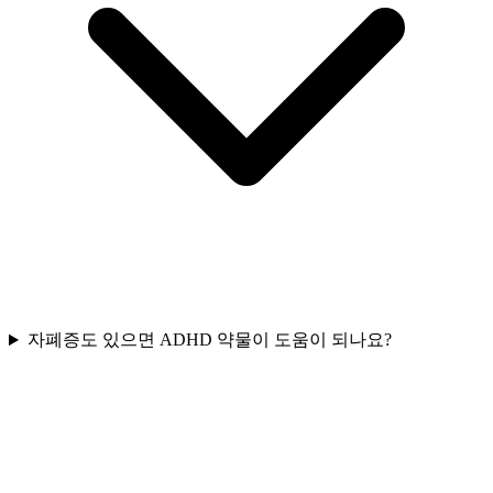
자폐증도 있으면 ADHD 약물이 도움이 되나요?