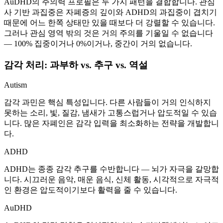
AuDHD의 주의력 프로필은 두 가지 패턴을 결합합니다. 관심
사 기반 과집중은 자폐증의 깊이와 ADHD의 과집중이 겹치기
때문에 어느 한쪽 상태만 있을 때보다 더 강렬할 수 있습니다.
그러나 관심 영역 밖의 것은 거의 주의를 기울일 수 없습니다
— 100% 집중이거나 0%이거나, 중간이 거의 없습니다.
감각 처리: 과부하 vs. 추구 vs. 역설
Autism
감각 과민은 핵심 특성입니다. 다른 사람들이 거의 인식하지
못하는 소리, 빛, 질감, 냄새가 고통스럽거나 압도적일 수 있습
니다. 많은 자폐인은 감각 입력을 최소화하는 전략을 개발합니
다.
ADHD
ADHD는 종종 감각 추구를 수반합니다 — 뇌가 자극을 갈망합
니다. 시끄러운 음악, 매운 음식, 신체 활동, 시각적으로 자극적
인 환경은 압도적이기보다 활력을 줄 수 있습니다.
AuDHD