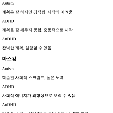
Autism
계획은 잘 하지만 경직됨, 시작의 어려움
ADHD
계획을 잘 세우지 못함, 충동적으로 시작
AuDHD
완벽한 계획, 실행할 수 없음
마스킹
Autism
학습된 사회적 스크립트, 높은 노력
ADHD
사회적 에너지가 외향성으로 보일 수 있음
AuDHD