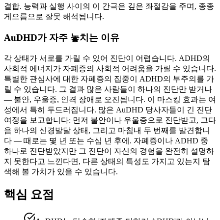
결합. 능력과 실행 사이의 이 간극은 깊은 좌절감을 주며, 종종
게으름으로 잘못 해석됩니다.
AuDHD가 자주 놓치는 이유
각 상태가 서로를 가릴 수 있어 진단이 어렵습니다. ADHD의
사회적 에너지가 자폐증의 사회적 어려움을 가릴 수 있습니다.
특별한 관심사에 대한 자폐증의 집중이 ADHD의 부주의를 가
릴 수 있습니다. 그 결과 많은 사람들이 하나의 진단만 받거나
— 불안, 우울증, 인격 장애로 오진됩니다. 이 마스킹 효과는 여
성에서 특히 두드러집니다. 많은 AuDHD 당사자들이 긴 진단
여정을 보고합니다: 먼저 불안이나 우울증으로 진단받고, 그다
음 하나의 신경발달 상태, 그리고 마침내 두 번째를 발견합니
다 — 때로는 몇 년 또는 수십 년 후에. 자폐증이나 ADHD 중
하나로 진단받았지만 그 진단이 자신의 경험을 완전히 설명하
지 못한다고 느낀다면, 다른 상태의 특성도 가지고 있는지 탐
색해 볼 가치가 있을 수 있습니다.
핵심 요점