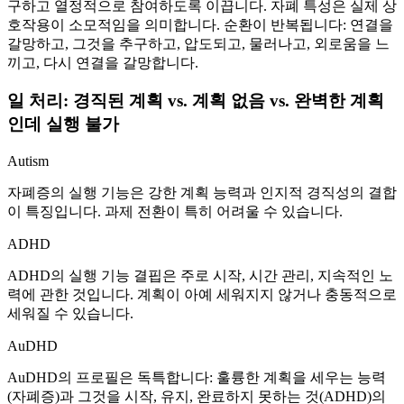
구하고 열정적으로 참여하도록 이끕니다. 자폐 특성은 실제 상
호작용이 소모적임을 의미합니다. 순환이 반복됩니다: 연결을
갈망하고, 그것을 추구하고, 압도되고, 물러나고, 외로움을 느
끼고, 다시 연결을 갈망합니다.
일 처리: 경직된 계획 vs. 계획 없음 vs. 완벽한 계획
인데 실행 불가
Autism
자폐증의 실행 기능은 강한 계획 능력과 인지적 경직성의 결합
이 특징입니다. 과제 전환이 특히 어려울 수 있습니다.
ADHD
ADHD의 실행 기능 결핍은 주로 시작, 시간 관리, 지속적인 노
력에 관한 것입니다. 계획이 아예 세워지지 않거나 충동적으로
세워질 수 있습니다.
AuDHD
AuDHD의 프로필은 독특합니다: 훌륭한 계획을 세우는 능력
(자폐증)과 그것을 시작, 유지, 완료하지 못하는 것(ADHD)의