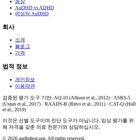
증상
AuDHD vs ADHD
여성의 AuDHD
회사
소개
블로그
가격
법적 정보
개인정보
이용약관
검증된 평가 도구 기반
: AQ-10 (Allison et al., 2012) · ASRS-5
(Ustun et al., 2017) · RAADS-R (Ritvo et al., 2011) · CAT-Q (Hull
et al., 2019)
이것은 선별 도구이며 진단 도구가 아닙니다. 임상 평가를 위
해 자격을 갖춘 의료 전문가와 상담하십시오.
©
2026
audhdtest.org.
All rights reserved.