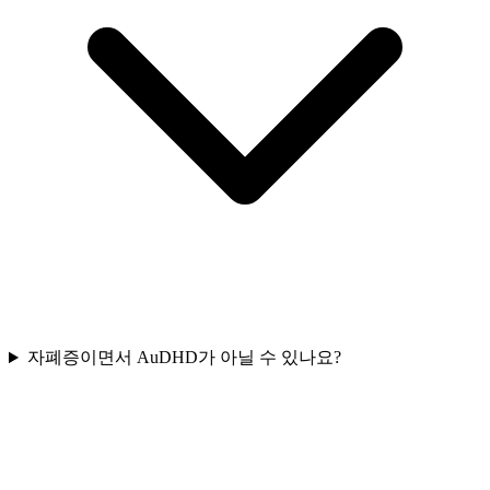
자폐증이면서 AuDHD가 아닐 수 있나요?