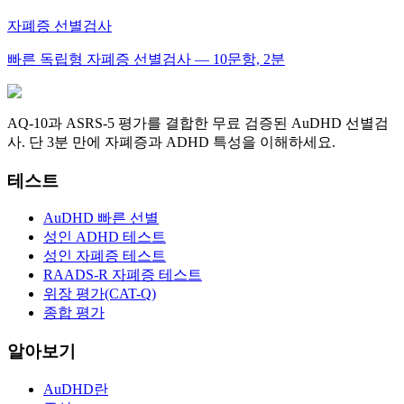
자폐증 선별검사
빠른 독립형 자폐증 선별검사 — 10문항, 2분
AQ-10과 ASRS-5 평가를 결합한 무료 검증된 AuDHD 선별검
사. 단 3분 만에 자폐증과 ADHD 특성을 이해하세요.
테스트
AuDHD 빠른 선별
성인 ADHD 테스트
성인 자폐증 테스트
RAADS-R 자폐증 테스트
위장 평가(CAT-Q)
종합 평가
알아보기
AuDHD란