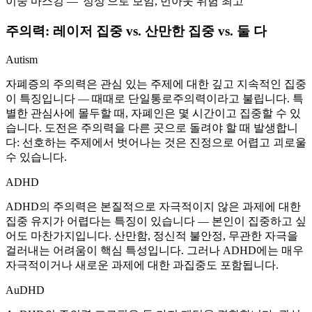
이중 마스킹 — '정상'으로 보임, 번아웃 위험 최고
주의력: 레이저 집중 vs. 산만한 집중 vs. 둘 다
Autism
자폐증의 주의력은 관심 있는 주제에 대한 깊고 지속적인 집중
이 특징입니다 — 때때로 단일통로주의력이라고 불립니다. 특
별한 관심사에 몰두할 때, 자폐인은 몇 시간이고 집중할 수 있
습니다. 도전은 주의력을 다른 곳으로 돌려야 할 때 발생합니
다: 선호하는 주제에서 벗어나는 것은 진정으로 어렵고 괴로울
수 있습니다.
ADHD
ADHD의 주의력은 본질적으로 자극적이지 않은 과제에 대한
집중 유지가 어렵다는 특징이 있습니다 — 본인이 집중하고 싶
어도 마찬가지입니다. 산만함, 정신적 불안정, 무관한 자극을
걸러내는 어려움이 핵심 특성입니다. 그러나 ADHD에는 매우
자극적이거나 새로운 과제에 대한 과집중도 포함됩니다.
AuDHD