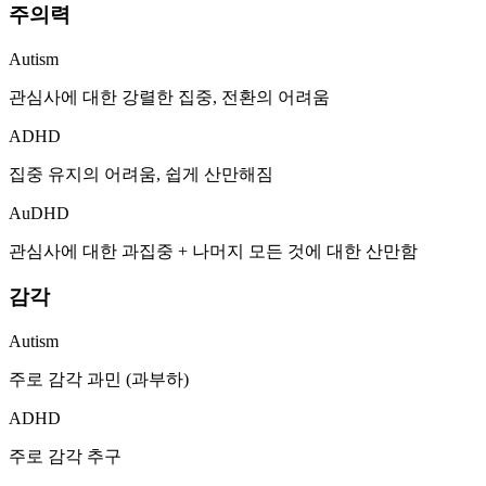
주의력
Autism
관심사에 대한 강렬한 집중, 전환의 어려움
ADHD
집중 유지의 어려움, 쉽게 산만해짐
AuDHD
관심사에 대한 과집중 + 나머지 모든 것에 대한 산만함
감각
Autism
주로 감각 과민 (과부하)
ADHD
주로 감각 추구