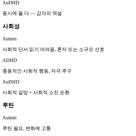
AuDHD
동시에 둘 다 — 감각의 역설
사회성
Autism
사회적 단서 읽기 어려움, 혼자 또는 소규모 선호
ADHD
충동적인 사회적 행동, 자극 추구
AuDHD
사회적 갈망 + 사회적 소진 순환
루틴
Autism
루틴 필요, 변화에 고통