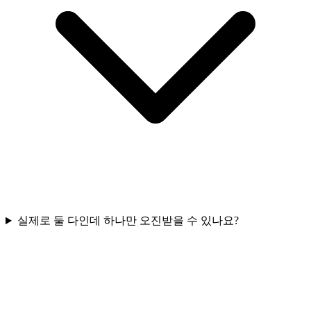
실제로 둘 다인데 하나만 오진받을 수 있나요?