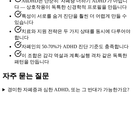
AuDHD는 단순히 '자폐증 더하기 ADHD'가 아닙니
다 — 상호작용이 독특한 신경학적 프로필을 만듭니다
특성이 서로를 숨겨 진단을 훨씬 더 어렵게 만들 수
있습니다
치료와 지원 전략은 두 가지 상태를 동시에 다루어야
합니다
자폐인의 50-70%가 ADHD 진단 기준도 충족합니다
이 조합은 감각 역설과 계획-실행 격차 같은 독특한
패턴을 만듭니다
자주 묻는 질문
경미한 자폐증과 심한 ADHD, 또는 그 반대가 가능한가요?