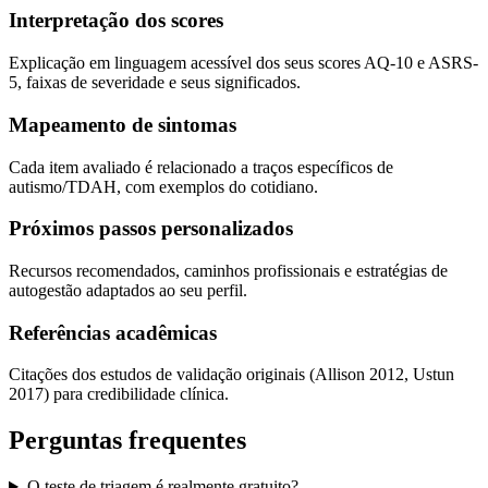
Interpretação dos scores
Explicação em linguagem acessível dos seus scores AQ-10 e ASRS-
5, faixas de severidade e seus significados.
Mapeamento de sintomas
Cada item avaliado é relacionado a traços específicos de
autismo/TDAH, com exemplos do cotidiano.
Próximos passos personalizados
Recursos recomendados, caminhos profissionais e estratégias de
autogestão adaptados ao seu perfil.
Referências acadêmicas
Citações dos estudos de validação originais (Allison 2012, Ustun
2017) para credibilidade clínica.
Perguntas frequentes
O teste de triagem é realmente gratuito?