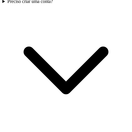
Preciso criar uma conta?