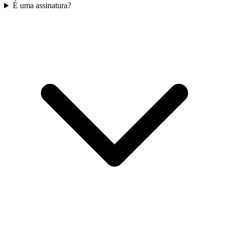
É uma assinatura?