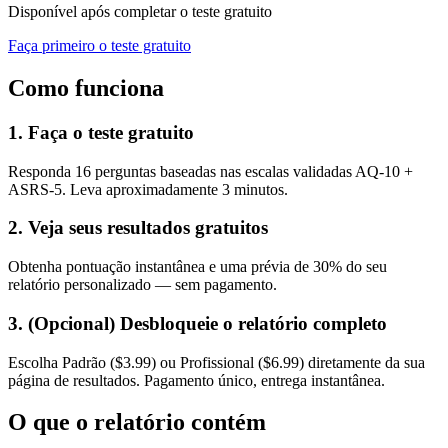
Disponível após completar o teste gratuito
Faça primeiro o teste gratuito
Como funciona
1. Faça o teste gratuito
Responda 16 perguntas baseadas nas escalas validadas AQ-10 +
ASRS-5. Leva aproximadamente 3 minutos.
2. Veja seus resultados gratuitos
Obtenha pontuação instantânea e uma prévia de 30% do seu
relatório personalizado — sem pagamento.
3. (Opcional) Desbloqueie o relatório completo
Escolha Padrão ($3.99) ou Profissional ($6.99) diretamente da sua
página de resultados. Pagamento único, entrega instantânea.
O que o relatório contém