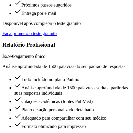
Próximos passos sugeridos
Entrega por e-mail
Disponível após completar o teste gratuito
Faça primeiro o teste gratuito
Relatório Profissional
$6.99
Pagamento único
Análise aprofundada de 1500 palavras do seu padrão de respostas
Tudo incluído no plano Padrão
Análise aprofundada de 1500 palavras escrita a partir das
suas respostas individuais
Citações acadêmicas (fontes PubMed)
Plano de ação personalizado detalhado
Adequado para compartilhar com seu médico
Formato otimizado para impressão