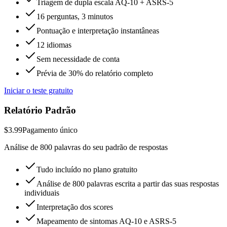
Triagem de dupla escala AQ-10 + ASRS-5
16 perguntas, 3 minutos
Pontuação e interpretação instantâneas
12 idiomas
Sem necessidade de conta
Prévia de 30% do relatório completo
Iniciar o teste gratuito
Relatório Padrão
$3.99
Pagamento único
Análise de 800 palavras do seu padrão de respostas
Tudo incluído no plano gratuito
Análise de 800 palavras escrita a partir das suas respostas
individuais
Interpretação dos scores
Mapeamento de sintomas AQ-10 e ASRS-5