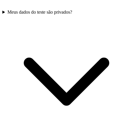
Meus dados do teste são privados?