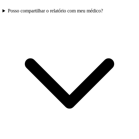
Posso compartilhar o relatório com meu médico?