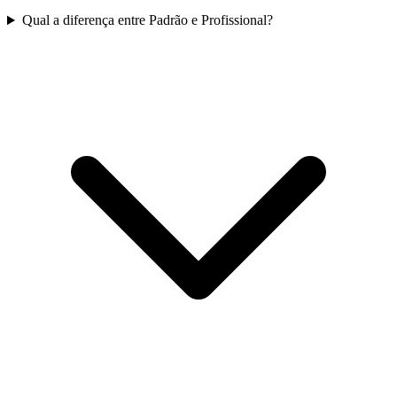
Qual a diferença entre Padrão e Profissional?