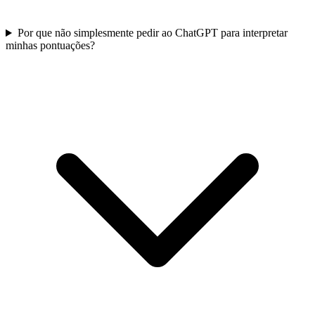
Por que não simplesmente pedir ao ChatGPT para interpretar
minhas pontuações?