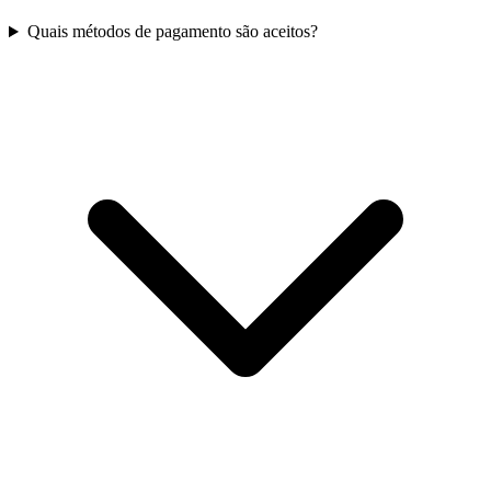
Quais métodos de pagamento são aceitos?