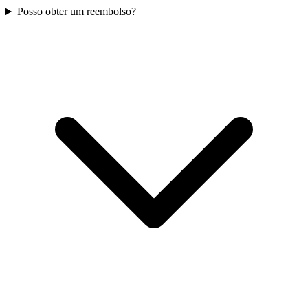
Posso obter um reembolso?