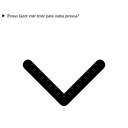
Posso fazer este teste para outra pessoa?