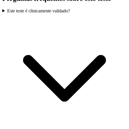
Este teste é clinicamente validado?