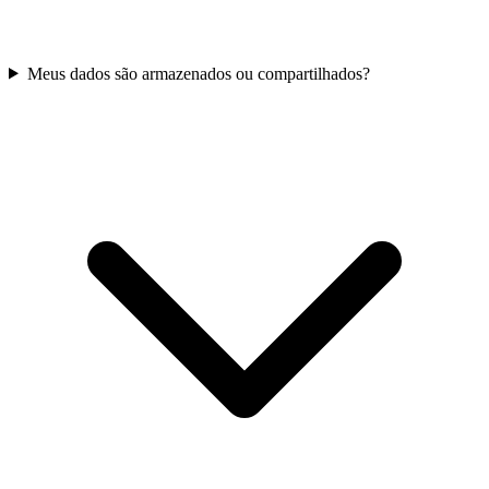
Meus dados são armazenados ou compartilhados?