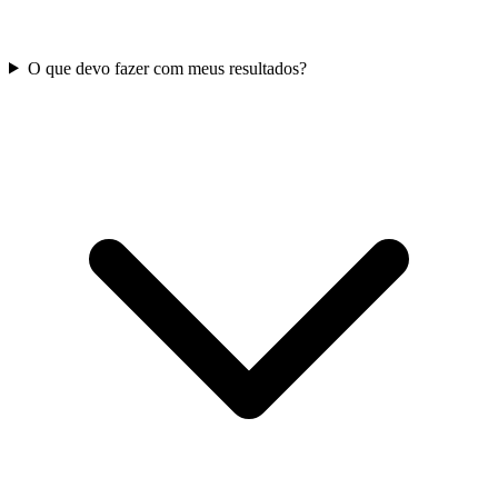
O que devo fazer com meus resultados?