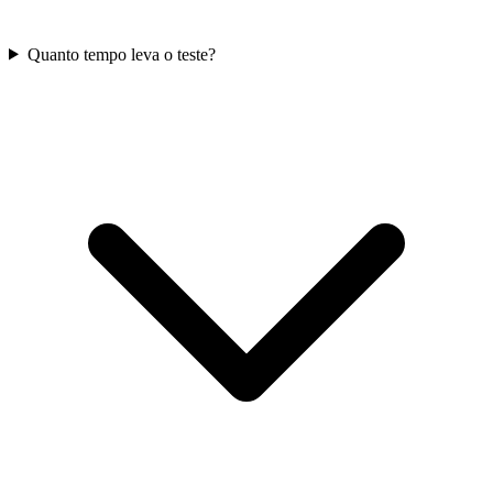
Quanto tempo leva o teste?