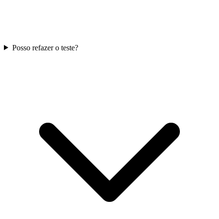
Posso refazer o teste?