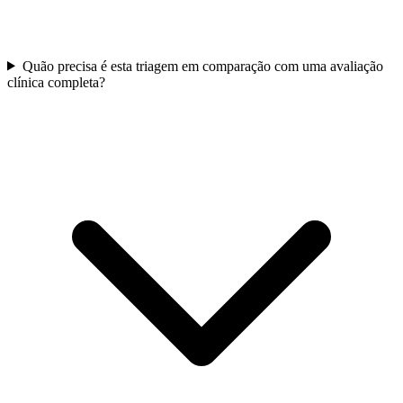
Quão precisa é esta triagem em comparação com uma avaliação
clínica completa?