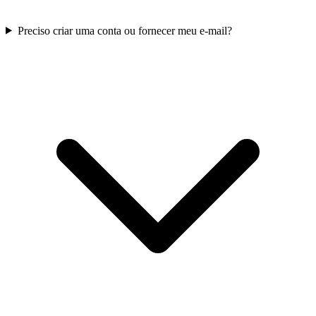
Preciso criar uma conta ou fornecer meu e-mail?