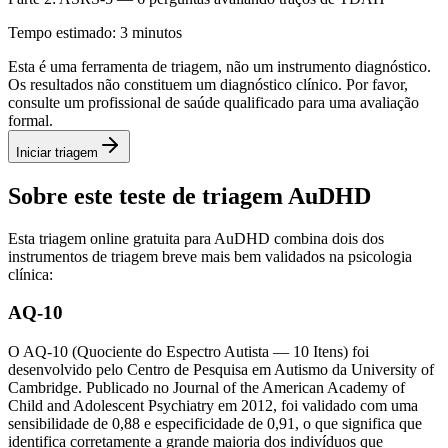
Tempo estimado: 3 minutos
Esta é uma ferramenta de triagem, não um instrumento diagnóstico.
Os resultados não constituem um diagnóstico clínico. Por favor,
consulte um profissional de saúde qualificado para uma avaliação
formal.
Iniciar triagem
Sobre este teste de triagem AuDHD
Esta triagem online gratuita para AuDHD combina dois dos
instrumentos de triagem breve mais bem validados na psicologia
clínica:
AQ-10
O AQ-10 (Quociente do Espectro Autista — 10 Itens) foi
desenvolvido pelo Centro de Pesquisa em Autismo da University of
Cambridge. Publicado no Journal of the American Academy of
Child and Adolescent Psychiatry em 2012, foi validado com uma
sensibilidade de 0,88 e especificidade de 0,91, o que significa que
identifica corretamente a grande maioria dos indivíduos que