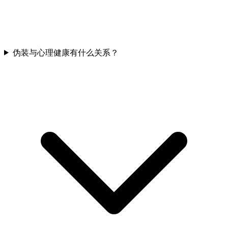
伪装与心理健康有什么关系？