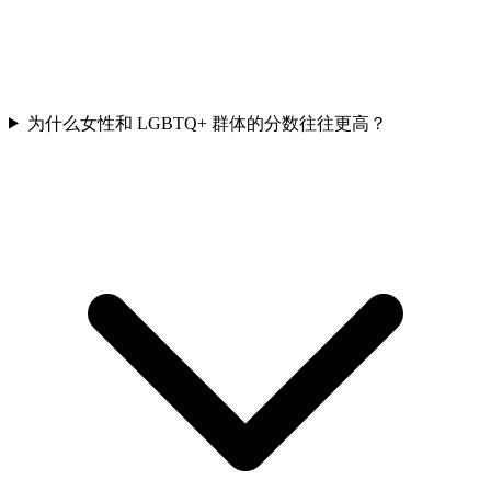
为什么女性和 LGBTQ+ 群体的分数往往更高？