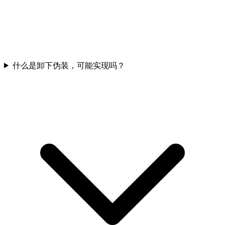
什么是卸下伪装，可能实现吗？