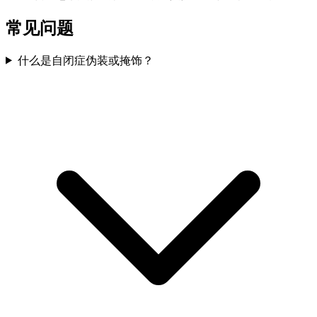
常见问题
什么是自闭症伪装或掩饰？