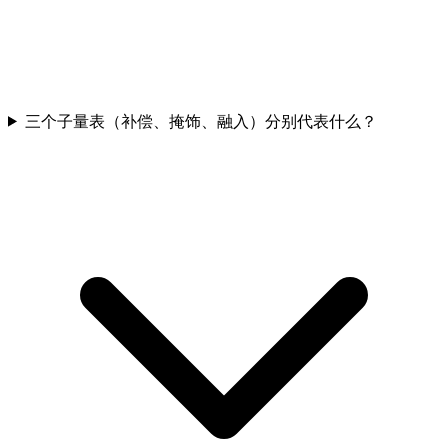
三个子量表（补偿、掩饰、融入）分别代表什么？