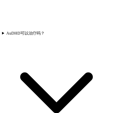
AuDHD可以治疗吗？