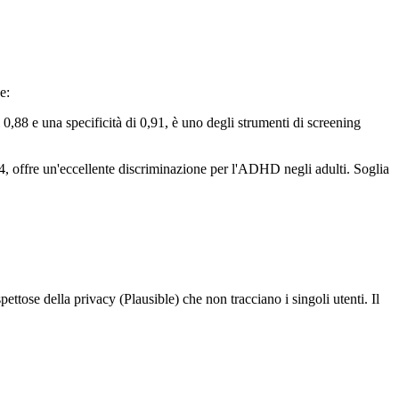
e:
88 e una specificità di 0,91, è uno degli strumenti di screening
ffre un'eccellente discriminazione per l'ADHD negli adulti. Soglia
tose della privacy (Plausible) che non tracciano i singoli utenti. Il