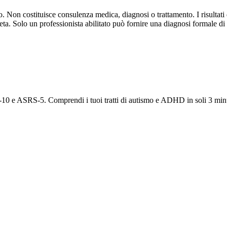
 Non costituisce consulenza medica, diagnosi o trattamento. I risultati
eta. Solo un professionista abilitato può fornire una diagnosi formale 
10 e ASRS-5. Comprendi i tuoi tratti di autismo e ADHD in soli 3 minu