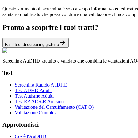
Questo strumento di screening è solo a scopo informativo ed educativo.
sanitario qualificato che possa condurre una valutazione clinica compl
Pronto a scoprire i tuoi tratti?
Fai il test di screening gratuito
Screening AuDHD gratuito e validato che combina le valutazioni AQ-
Test
Screening Rapido AuDHD
Test ADHD Adulti
Test Autismo Adulti
Test RAADS-R Autismo
Valutazione del Camuffamento (CAT-Q)
Valutazione Completa
Approfondisci
Cos'è l'AuDHD