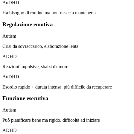
AuDHD
Ha bisogno di routine ma non riesce a mantenerla
Regolazione emotiva
Autism
Crisi da sovraccarico, elaborazione lenta
ADHD
Reazioni impulsive, sbalzi d'umore
AuDHD
Esordio rapido + durata intensa, più difficile da recuperare
Funzione esecutiva
Autism
Può pianificare bene ma rigido, difficoltà ad iniziare
ADHD