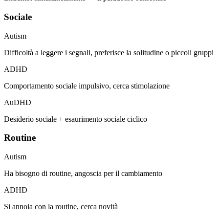
Sociale
Autism
Difficoltà a leggere i segnali, preferisce la solitudine o piccoli gruppi
ADHD
Comportamento sociale impulsivo, cerca stimolazione
AuDHD
Desiderio sociale + esaurimento sociale ciclico
Routine
Autism
Ha bisogno di routine, angoscia per il cambiamento
ADHD
Si annoia con la routine, cerca novità