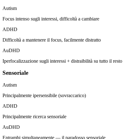
Autism
Focus intenso sugli interessi, difficoltà a cambiare
ADHD
Difficoltà a mantenere il focus, facilmente distratto
AuDHD
Iperfocalizzazione sugli interessi + distraibilità su tutto il resto
Sensoriale
Autism
Principalmente ipersensibile (sovraccarico)
ADHD
Principalmente ricerca sensoriale
AuDHD
Entrambi simultaneamente — il paradosso sensoriale