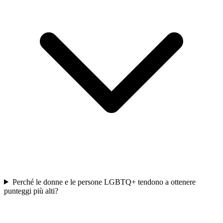
Perché le donne e le persone LGBTQ+ tendono a ottenere
punteggi più alti?