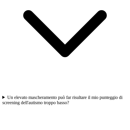
Un elevato mascheramento può far risultare il mio punteggio di
screening dell'autismo troppo basso?