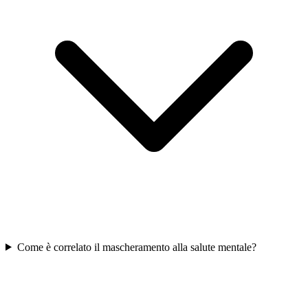
Come è correlato il mascheramento alla salute mentale?