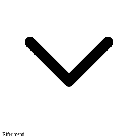
Riferimenti