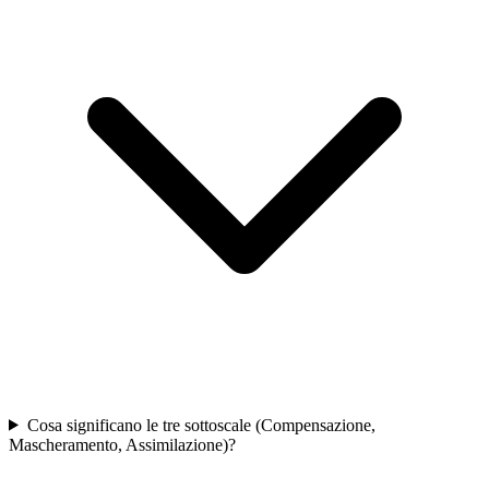
Cosa significano le tre sottoscale (Compensazione,
Mascheramento, Assimilazione)?