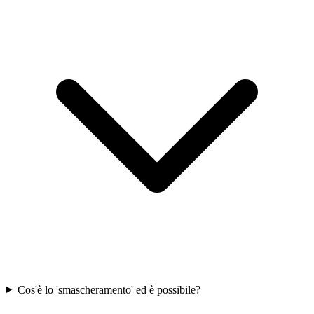
Cos'è lo 'smascheramento' ed è possibile?