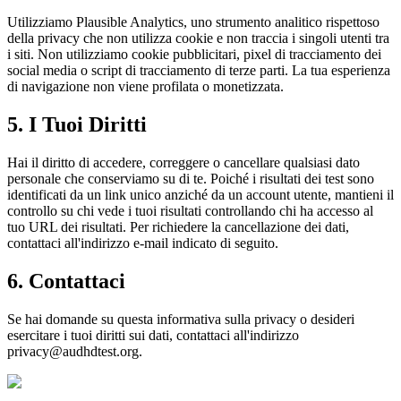
Utilizziamo Plausible Analytics, uno strumento analitico rispettoso
della privacy che non utilizza cookie e non traccia i singoli utenti tra
i siti. Non utilizziamo cookie pubblicitari, pixel di tracciamento dei
social media o script di tracciamento di terze parti. La tua esperienza
di navigazione non viene profilata o monetizzata.
5. I Tuoi Diritti
Hai il diritto di accedere, correggere o cancellare qualsiasi dato
personale che conserviamo su di te. Poiché i risultati dei test sono
identificati da un link unico anziché da un account utente, mantieni il
controllo su chi vede i tuoi risultati controllando chi ha accesso al
tuo URL dei risultati. Per richiedere la cancellazione dei dati,
contattaci all'indirizzo e-mail indicato di seguito.
6. Contattaci
Se hai domande su questa informativa sulla privacy o desideri
esercitare i tuoi diritti sui dati, contattaci all'indirizzo
privacy@audhdtest.org
.