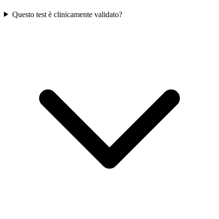
Questo test è clinicamente validato?