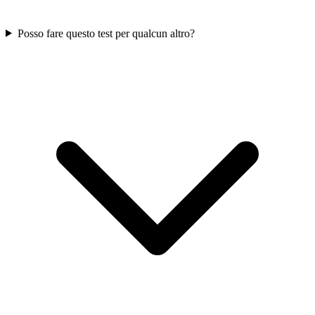
Posso fare questo test per qualcun altro?