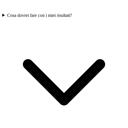
Cosa dovrei fare con i miei risultati?