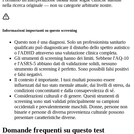
nella ricerca originale — non su categorie arbitrarie nostre.
Informazioni importanti su questo screening
Questo non è una diagnosi. Solo un professionista sanitario
qualificato può diagnosticare il disturbo dello spettro autistico
o l'ADHD attraverso una valutazione clinica completa.
Gli strumenti di screening hanno dei limiti. Sebbene l'AQ-10
e l'ASRS-5 abbiano dati di validazione solidi, nessuno
strumento di screening è perfetto. Sono possibili falsi positivi
e falsi negativi.
Il contesto è importante. I tuoi risultati possono essere
influenzati dal tuo stato mentale attuale, dai livelli di stress, da
condizioni concomitanti e dalla consapevolezza di sé.
Considerazioni culturali e di genere. Questi strumenti di
screening sono stati validati principalmente su campioni
occidentali e prevalentemente maschili. Donne, persone non
binarie e persone di diversa provenienza culturale possono
presentare caratteristiche diverse.
Domande frequenti su questo test