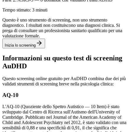
Tempo stimato: 3 minuti
Questo è uno strumento di screening, non uno strumento
diagnostico. I risultati non costituiscono una diagnosi clinica. Si
prega di consultare un professionista sanitario qualificato per una
valutazione formale.
Inizia lo screening
Informazioni su questo test di screening
AuDHD
Questo screening online gratuito per AuDHD combina due dei più
validati strumenti di screening breve nella psicologia clinica:
AQ-10
L'AQ-10 (Quoziente dello Spettro Autistico — 10 Item) è stato
sviluppato dal Centro di Ricerca sull'Autismo dell'University of
Cambridge. Pubblicato nel Journal of the American Academy of
Child and Adolescent Psychiatry nel 2012, è stato validato con una
sensibilità di 0,88 e una specificità di 0,91, il che significa che