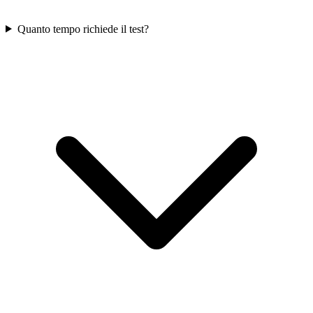
Quanto tempo richiede il test?