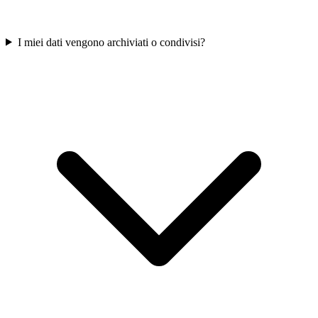
I miei dati vengono archiviati o condivisi?