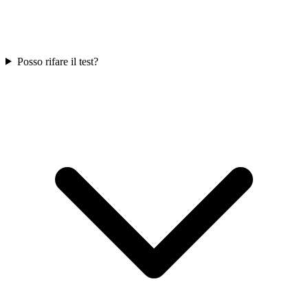
Posso rifare il test?