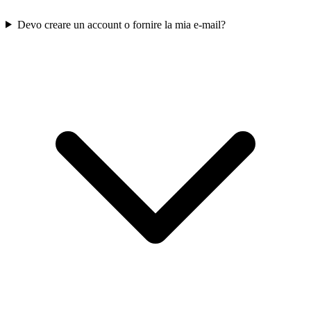
Devo creare un account o fornire la mia e-mail?