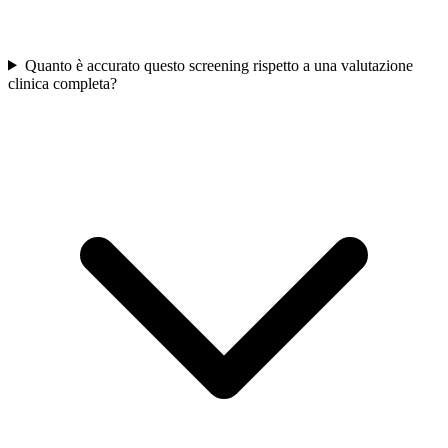
Quanto è accurato questo screening rispetto a una valutazione
clinica completa?