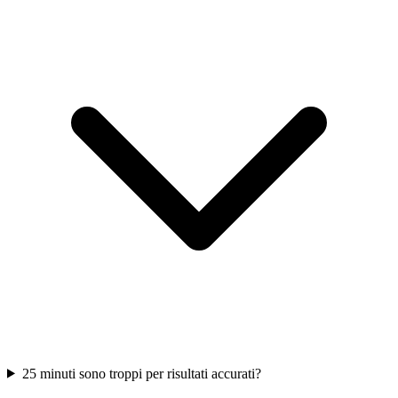
25 minuti sono troppi per risultati accurati?