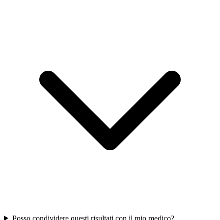
Posso condividere questi risultati con il mio medico?