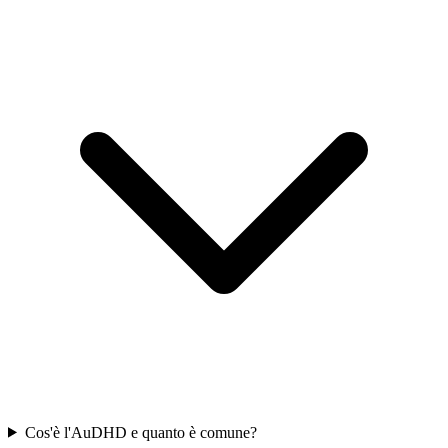
Cos'è l'AuDHD e quanto è comune?