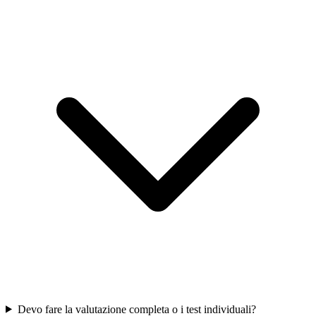
Devo fare la valutazione completa o i test individuali?