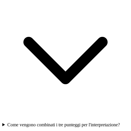
Come vengono combinati i tre punteggi per l'interpretazione?