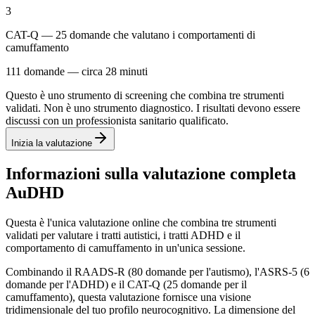
3
CAT-Q — 25 domande che valutano i comportamenti di
camuffamento
111 domande — circa 28 minuti
Questo è uno strumento di screening che combina tre strumenti
validati. Non è uno strumento diagnostico. I risultati devono essere
discussi con un professionista sanitario qualificato.
Inizia la valutazione
Informazioni sulla valutazione completa
AuDHD
Questa è l'unica valutazione online che combina tre strumenti
validati per valutare i tratti autistici, i tratti ADHD e il
comportamento di camuffamento in un'unica sessione.
Combinando il RAADS-R (80 domande per l'autismo), l'ASRS-5 (6
domande per l'ADHD) e il CAT-Q (25 domande per il
camuffamento), questa valutazione fornisce una visione
tridimensionale del tuo profilo neurocognitivo. La dimensione del