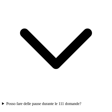
Posso fare delle pause durante le 111 domande?